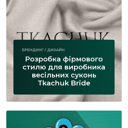
БРЕНДИНГ
/
ДИЗАЙН
Розробка фірмового
стилю для виробника
весільних суконь
Tkachuk Bride