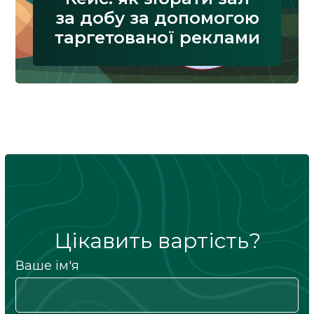
за добу за допомогою
таргетованої реклами
Цікавить вартість?
Ваше ім'я