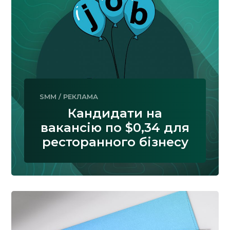
SMM
/
РЕКЛАМА
Кандидати на
вакансію по $0,34 для
ресторанного бізнесу