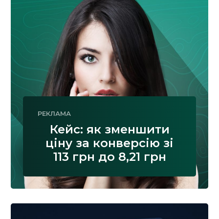
РЕКЛАМА
Кейс: як зменшити
ціну за конверсію зі
113 грн до 8,21 грн