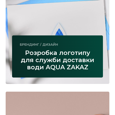
БРЕНДИНГ
/
ДИЗАЙН
Розробка логотипу
для служби доставки
води AQUA ZAKAZ