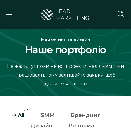
Маркетинг та дизайн
Наше портфоліо
На жаль, тут поки не всі проекти, над якими ми
працювали, тому залишайте заявку, щоб
дізнатися більше
22
All
SMM
Брендинг
Дизайн
Реклама