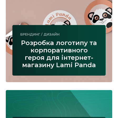
БРЕНДИНГ
/
ДИЗАЙН
Розробка логотипу та
корпоративного
героя для інтернет-
магазину Lami Panda