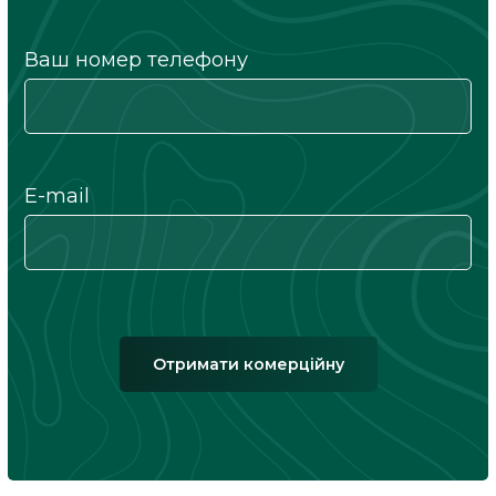
Ваш номер телефону
E-mail