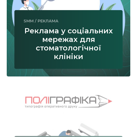
SMM
/
РЕКЛАМА
Реклама у соціальних
мережах для
стоматологічної
клініки