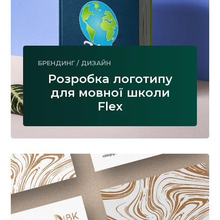
БРЕНДИНГ
/
ДИЗАЙН
Розробка логотипу
для мовної школи
Flex