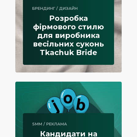
БРЕНДИНГ
/
ДИЗАЙН
Розробка
фірмового стилю
для виробника
весільних суконь
Tkachuk Bride
SMM
/
РЕКЛАМА
Кандидати на