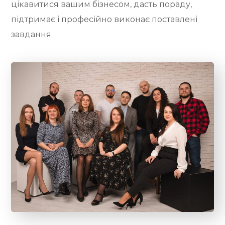
цікавитися вашим бізнесом, дасть пораду,
підтримає і професійно виконає поставлені
завдання.