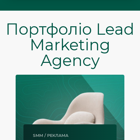
Портфоліо Lead
Marketing
Agency
SMM
/
РЕКЛАМА