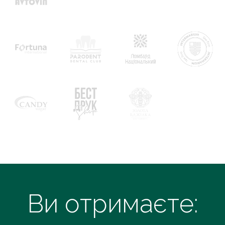
Ви отримаєте: