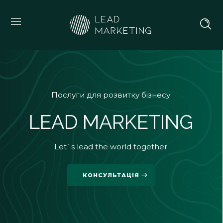
Послуги для розвитку бізнесу
LEAD MARKETING
Let`s lead the world together
КОНСУЛЬТАЦІЯ