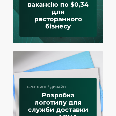
вакансію по $0,34
для
ресторанного
бізнесу
БРЕНДИНГ
/
ДИЗАЙН
Розробка
логотипу для
служби доставки