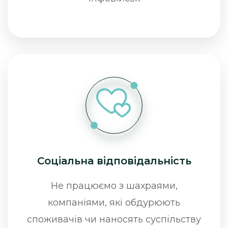
Соціальна відповідальність
Не працюємо з шахраями,
компаніями, які обдурюють
споживачів чи наносять суспільству