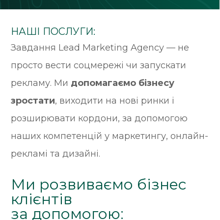
НАШІ ПОСЛУГИ:
Завдання Lead Marketing Agency — не
просто вести соцмережі чи запускати
рекламу. Ми
допомагаємо бізнесу
зростати
, виходити на нові ринки і
розширювати кордони, за допомогою
наших компетенцій у маркетингу, онлайн-
рекламі та дизайні.
Ми розвиваємо бізнес
клієнтів
за допомогою: