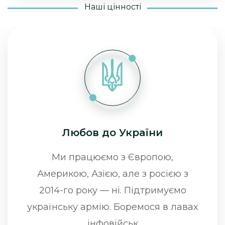
Наші цінності
Любов до України
Ми працюємо з Європою,
Америкою, Азією, але з росією з
2014-го року — ні. Підтримуємо
українську армію. Боремося в лавах
інфовійськ