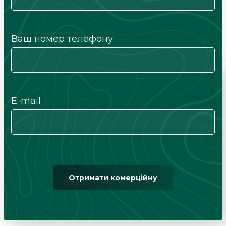
Ваш номер телефону
E-mail