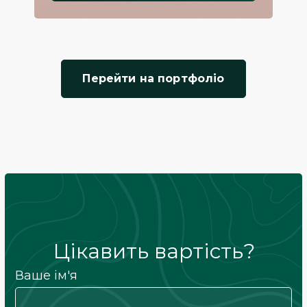
Перейти на портфоліо
Цікавить вартість?
Ваше ім'я