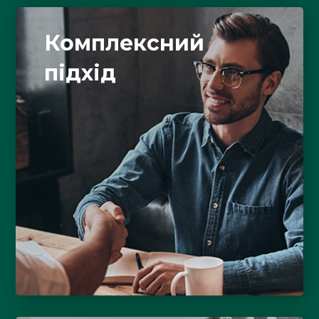
Комплексний
підхід