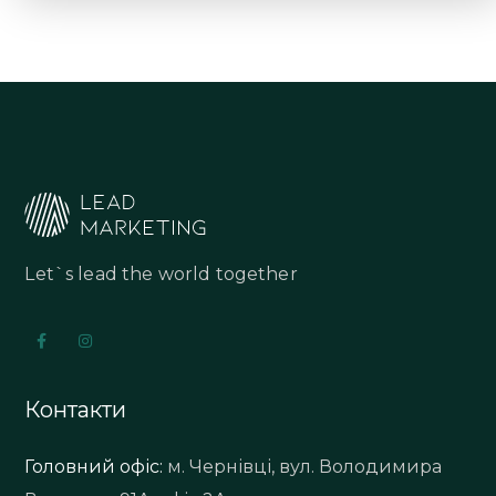
Let`s lead the world together
Контакти
Головний офіс:
м. Чернівці, вул. Володимира