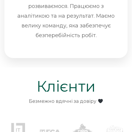
розвиваємося. Працюємо з
аналітикою та на результат. Маємо
велику команду, яка забезпечує
безперебійність робіт.
Клієнти
Безмежно вдячні за довіру