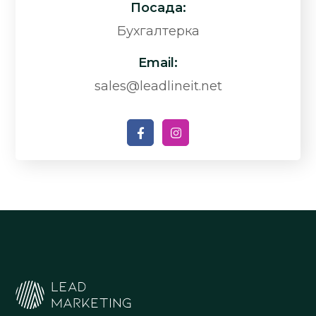
Посада:
Бухгалтерка
Email:
sales@leadlineit.net