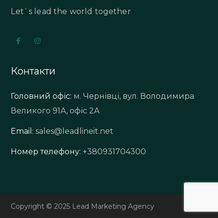
Let`s lead the world together
Контакти
Головний офіс:
м. Чернівці, вул. Володимира
Великого 91А, офіс 2А
Email:
sales@leadlineit.net
Номер телефону:
+380931704300
Copyright © 2025 Lead Marketing Agency