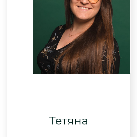
Тетяна