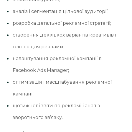
аналіз і сегментація цільової аудиторії;
розробка детальної рекламної стратегії;
створення декількох варіантів креативів і
текстів для реклами;
налаштування рекламної кампанії в
Facebook Ads Manager;
оптимізація і масштабування рекламної
кампанії;
щотижневі звіти по рекламі і аналіз
зворотнього зв’язку.