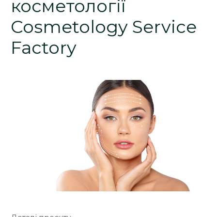
косметології
Cosmetology Service
Factory